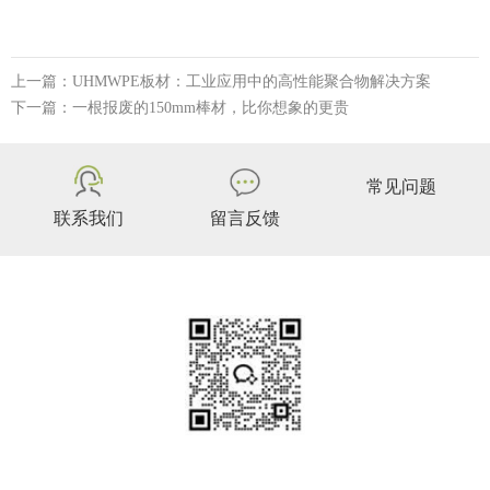
上一篇：UHMWPE板材：工业应用中的高性能聚合物解决方案
下一篇：一根报废的150mm棒材，比你想象的更贵
常见问题
联系我们
留言反馈
尚科机械设备：
Copyright © 2012-2025 江苏尚科氟塑机械科技有限公司 版权所有
苏ICP备17007287号