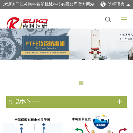
欢迎访问江苏尚科氟塑机械科技有限公司官方网站
选择语言
制品中心