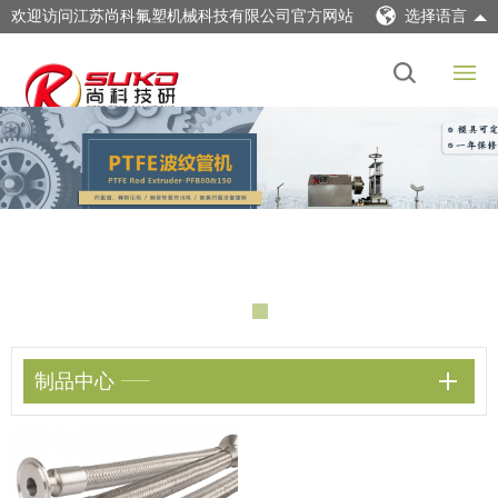
欢迎访问江苏尚科氟塑机械科技有限公司官方网站
选择语言
制品中心