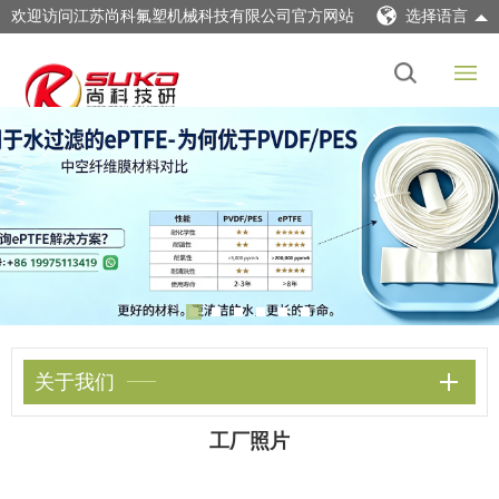
欢迎访问江苏尚科氟塑机械科技有限公司官方网站
选择语言
关于我们
工厂照片