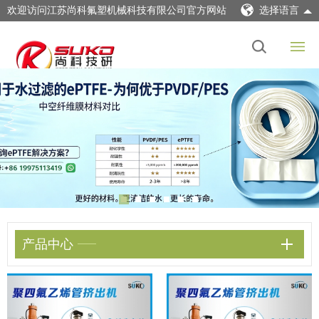
欢迎访问江苏尚科氟塑机械科技有限公司官方网站
选择语言
产品中心