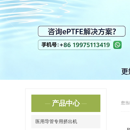
产品中心
您当
医用导管专用挤出机