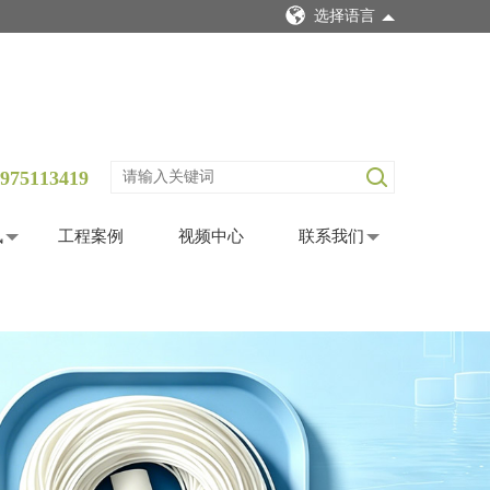
选择语言
975113419
讯
工程案例
视频中心
联系我们