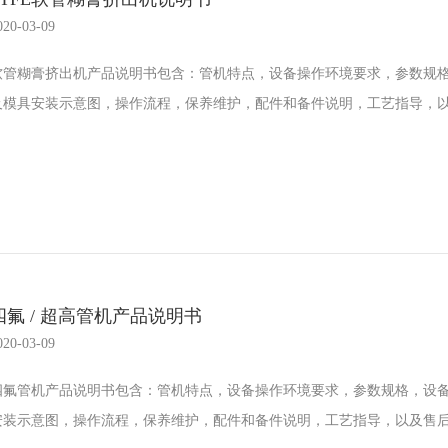
020-03-09
软管糊膏挤出机产品说明书包含：管机特点，设备操作环境要求，参数规
及模具安装示意图，操作流程，保养维护，配件和备件说明，工艺指导，以及
四氟 / 超高管机产品说明书
020-03-09
四氟管机产品说明书包含：管机特点，设备操作环境要求，参数规格，设
安装示意图，操作流程，保养维护，配件和备件说明，工艺指导，以及售后服