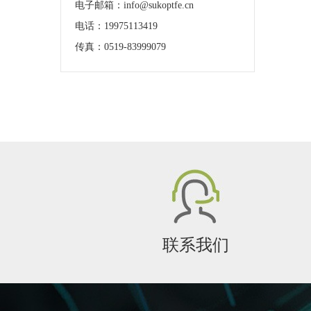
电子邮箱：info@sukoptfe.cn
电话：19975113419
传真：0519-83999079
联系我们