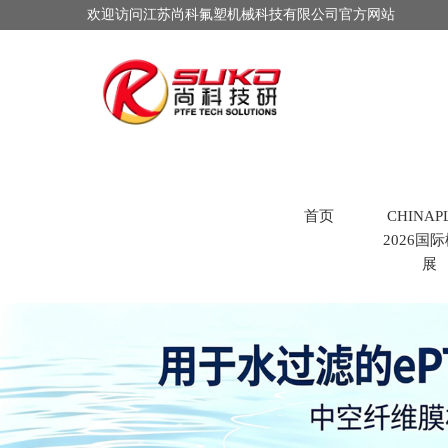
欢迎访问江苏尚科氟塑机械科技有限公司官方网站
首页
CHINAP
2026国
展