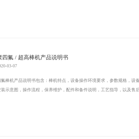
聚四氟 / 超高棒机产品说明书
020-03-07
四氟棒机产品说明书包含：棒机特点，设备操作环境要求，参数规格，设
安装示意图，操作流程，保养维护，配件和备件说明，工艺指导，以及售后服