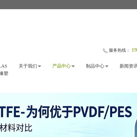
19
服务热线：
LAS
关于我们
产品中心
制品中心
新闻资
际橡塑