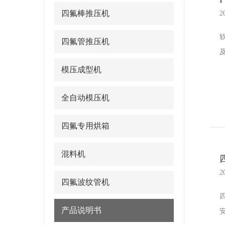
四氟棒推压机
2
四氟管推压机
模压成型机
全自动模压机
四氟专用烘箱
混料机
2
四氟波纹管机
产品说明书