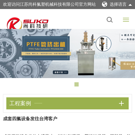
欢迎访问江苏尚科氟塑机械科技有限公司官方网站
选择语言
工程案例
成套四氟设备发往台湾客户