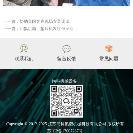
上一篇：协助美国客户现场安装调试
下一篇：四氟烘箱、垫片机发往俄罗斯
联系我们
留言反馈
常见问题
尚科机械设备：
Copyright © 2012-2025 江苏尚科氟塑机械科技有限公司 版权所有
苏ICP备17007287号