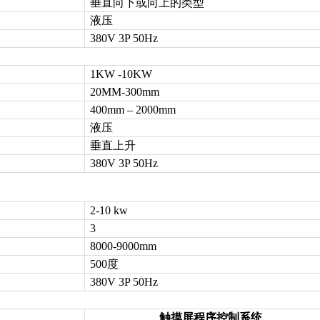
垂直向下或向上的类型
液压
380V 3P 50Hz
1KW -10KW
20MM-300mm
400mm
– 2000mm
液压
垂直上升
380V 3P 50Hz
2-10 kw
3
8000-9000mm
500
度
380V 3P 50Hz
触摸屏程序控制系统