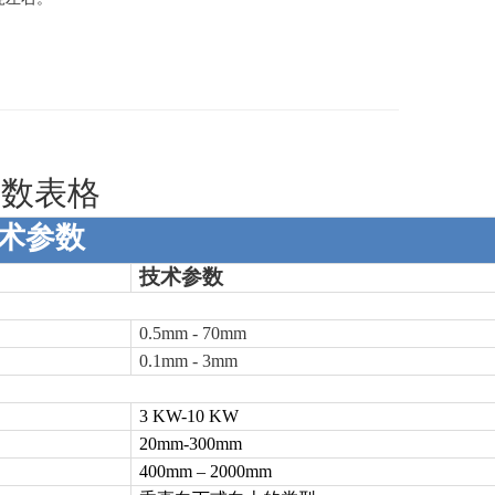
参数表格
术参数
技术参数
0.5mm - 70mm
0.1mm - 3mm
3 KW-10 KW
20mm-300mm
400mm
– 2000mm