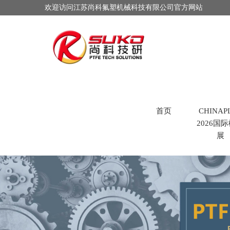
欢迎访问江苏尚科氟塑机械科技有限公司官方网站
首页
CHINAP
2026国
展