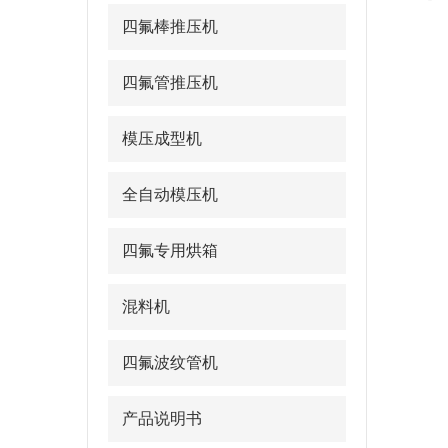
四氟棒推压机
四氟管推压机
模压成型机
全自动模压机
四氟专用烘箱
混料机
四氟波纹管机
产品说明书