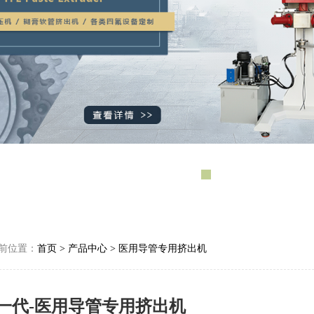
前位置：
首页
>
产品中心
>
医用导管专用挤出机
一代-医用导管专用挤出机