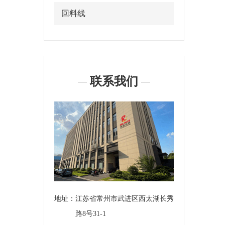
回料线
联系我们
地址：
江苏省常州市武进区西太湖长秀
路8号31-1