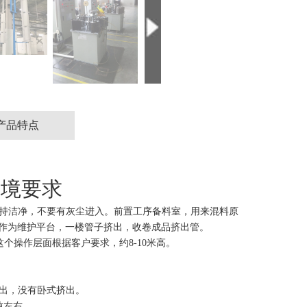
产品特点
环境要求
持洁净，不要有灰尘进入。前置工序备料室，用来混料原
作为维护平台，一楼管子挤出，收卷成品挤出管。
个操作层面根据客户要求，约8-10米高。
出，没有卧式挤出。
吨左右。