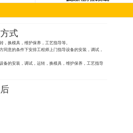
导方式
转，换模具，维护保养，工艺指导等。
方同意的条件下安排工程师上门指导设备的安装，调试，
设备的安装，调试，运转，换模具，维护保养，工艺指导
售后