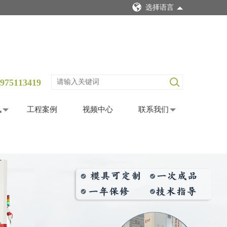
选择语言
975113419
讯
工程案例
视频中心
联系我们