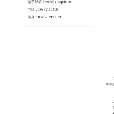
电子邮箱：info@sukoptfe.cn
电话：19975113419
传真：0519-83999079
料和