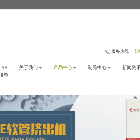
19
服务热线：
LAS
关于我们
产品中心
制品中心
新闻资
际橡塑