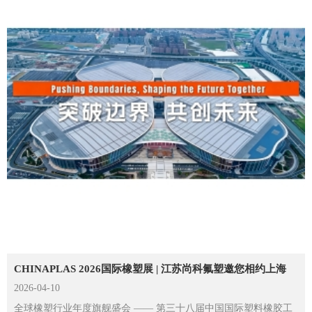
CHINAPLAS 2026国际橡塑展 | 江苏尚科氟塑邀您相约上海
2026-04-10
全球橡塑行业年度旗舰盛会 —— 第三十八届中国国际塑料橡胶工