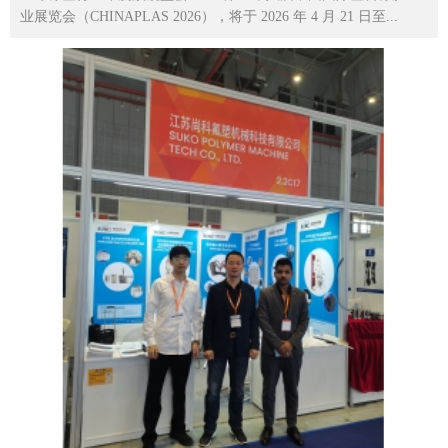
业展览会（CHINAPLAS 2026），将于 2026 年 4 月 21 日至...