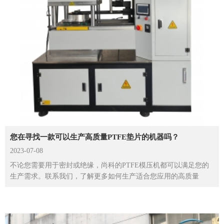
您在寻找一款可以生产高质量PTFE垫片的机器吗？
2023-07-08
不论您需要用于密封或绝缘，尚科的PTFE模压机都可以满足您的
生产需求。联系我们，了解更多如何生产适合您应用的高质量
PTFE垫片。