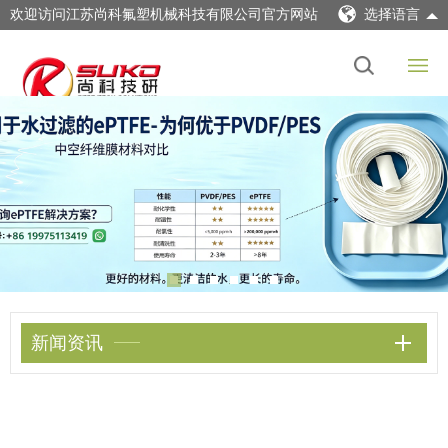
欢迎访问江苏尚科氟塑机械科技有限公司官方网站
选择语言
新闻资讯