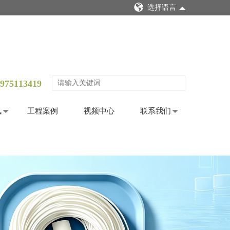
选择语言
975113419
讯
工程案例
视频中心
联系我们