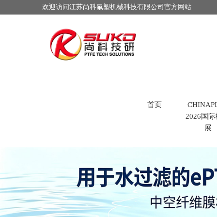
欢迎访问江苏尚科氟塑机械科技有限公司官方网站
首页
CHINAP
2026国
展