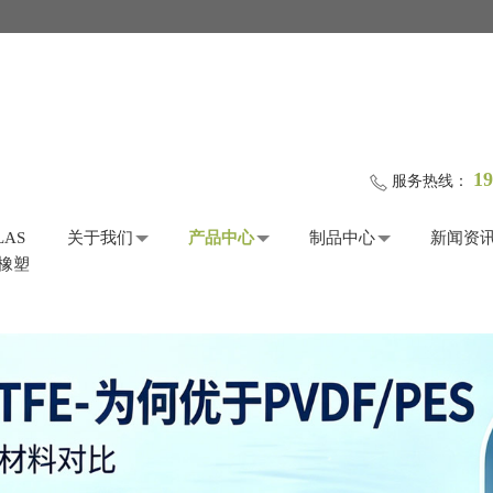
19
服务热线：
LAS
关于我们
产品中心
制品中心
新闻资
际橡塑