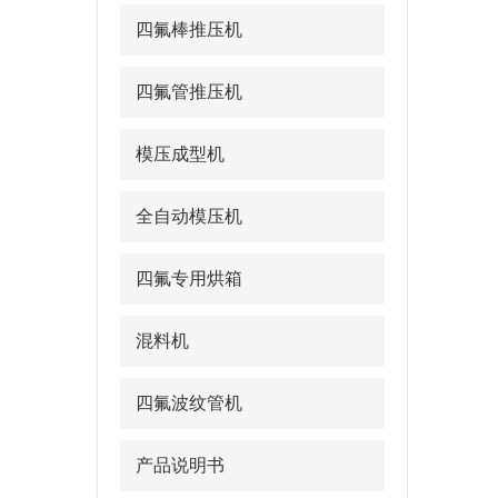
四氟棒推压机
四氟管推压机
模压成型机
全自动模压机
四氟专用烘箱
混料机
四氟波纹管机
产品说明书