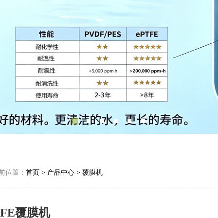
前位置：
首页
>
产品中心
>
覆膜机
TFE覆膜机