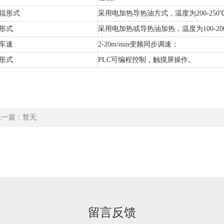
辊形式
采用电加热导热油方式，温度为200-250
形式
采用电加热或导热油加热，温度为100-20
车速
2-20m/min变频同步调速；
形式
PLC可编程控制，触摸屏操作。
上一篇：暂无
留言反馈