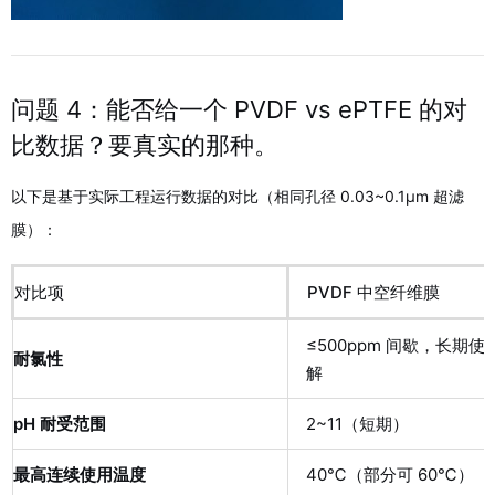
问题 4：能否给一个 PVDF vs ePTFE 的对
比数据？要真实的那种。
以下是基于实际工程运行数据的对比（相同孔径 0.03~0.1μm 超滤
膜）：
对比项
PVDF 中空纤维膜
≤500ppm 间歇，长期使
耐氯性
解
pH 耐受范围
2~11（短期）
最高连续使用温度
40℃（部分可 60℃）