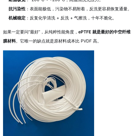
抗污染性
：表面能极低，污染物不易附着，反洗更容易恢复通量。
机械稳定
：反复化学清洗 + 反洗 + 气擦洗，十年不脆化。
如果一定要问“最好”，从纯粹性能角度，
ePTFE 就是最好的中空纤维
膜材料
。它唯一的缺点就是原材料成本比 PVDF 高。