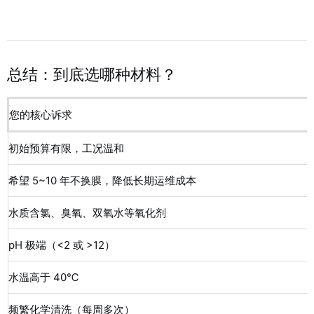
总结：到底选哪种材料？
您的核心诉求
初始预算有限，工况温和
希望 5~10 年不换膜，降低长期运维成本
水质含氯、臭氧、双氧水等氧化剂
pH 极端（<2 或 >12）
水温高于 40℃
频繁化学清洗（每周多次）