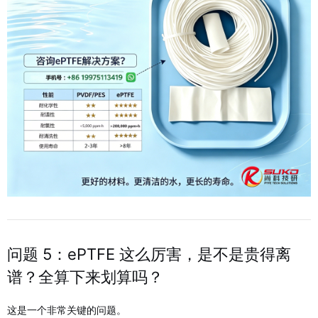
问题 5：ePTFE 这么厉害，是不是贵得离
谱？全算下来划算吗？
这是一个非常关键的问题。