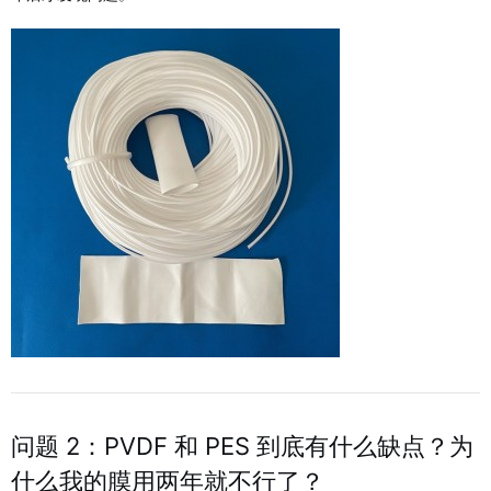
问题 2：PVDF 和 PES 到底有什么缺点？为
什么我的膜用两年就不行了？