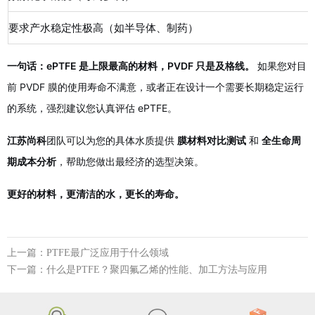
要求产水稳定性极高（如半导体、制药）
一句话：ePTFE 是上限最高的材料，PVDF 只是及格线。
如果您对目
前 PVDF 膜的使用寿命不满意，或者正在设计一个需要长期稳定运行
的系统，强烈建议您认真评估 ePTFE。
江苏尚科
团队可以为您的具体水质提供
膜材料对比测试
和
全生命周
期成本分析
，帮助您做出最经济的选型决策。
更好的材料，更清洁的水，更长的寿命。
上一篇：PTFE最广泛应用于什么领域
下一篇：什么是PTFE？聚四氟乙烯的性能、加工方法与应用