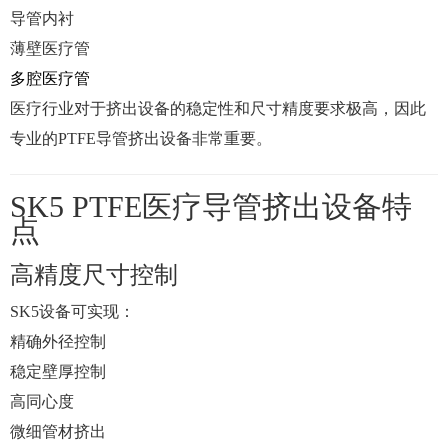
导管内衬
薄壁医疗管
多腔医疗管
医疗行业对于挤出设备的稳定性和尺寸精度要求极高，因此
专业的PTFE导管挤出设备非常重要。
SK5 PTFE医疗导管挤出设备特
点
高精度尺寸控制
SK5设备可实现：
精确外径控制
稳定壁厚控制
高同心度
微细管材挤出