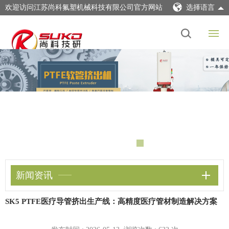
欢迎访问江苏尚科氟塑机械科技有限公司官方网站
选择语言
新闻资讯
SK5 PTFE医疗导管挤出生产线：高精度医疗管材制造解决方案