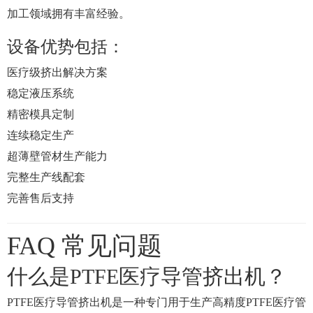
加工领域拥有丰富经验。
设备优势包括：
医疗级挤出解决方案
稳定液压系统
精密模具定制
连续稳定生产
超薄壁管材生产能力
完整生产线配套
完善售后支持
FAQ 常见问题
什么是PTFE医疗导管挤出机？
PTFE医疗导管挤出机是一种专门用于生产高精度PTFE医疗管