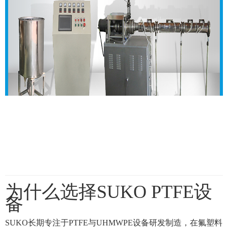
为什么选择SUKO PTFE设
备
SUKO长期专注于PTFE与UHMWPE设备研发制造，在氟塑料