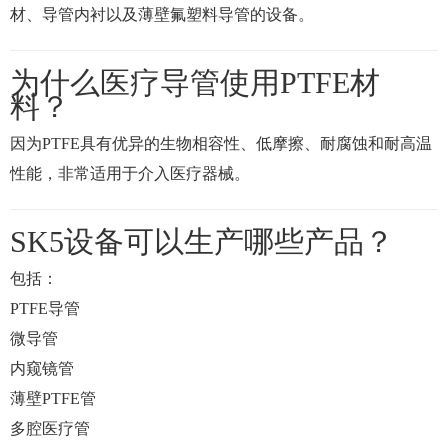
材、导管内衬以及薄壁氟塑料导管的设备。
为什么医疗导管使用PTFE材
料？
因为PTFE具有优异的生物相容性、低摩擦、耐腐蚀和耐高温
性能，非常适用于介入医疗器械。
SK5设备可以生产哪些产品？
包括：
PTFE导管
微导管
内窥镜管
薄壁PTFE管
多腔医疗管