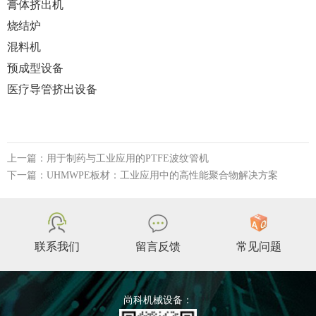
膏体挤出机
烧结炉
混料机
预成型设备
医疗导管挤出设备
上一篇：用于制药与工业应用的PTFE波纹管机
下一篇：UHMWPE板材：工业应用中的高性能聚合物解决方案
联系我们
留言反馈
常见问题
尚科机械设备：