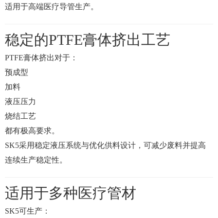
适用于高端医疗导管生产。
稳定的PTFE膏体挤出工艺
PTFE膏体挤出对于：
预成型
加料
液压压力
烧结工艺
都有极高要求。
SK5采用稳定液压系统与优化供料设计，可减少废料并提高
连续生产稳定性。
适用于多种医疗管材
SK5可生产：