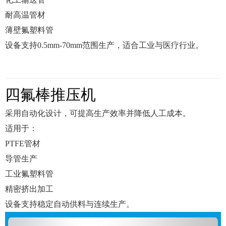
耐高温管材
薄壁氟塑料管
设备支持0.5mm-70mm范围生产，适合工业与医疗行业。
四氟棒推压机
采用自动化设计，可提高生产效率并降低人工成本。
适用于：
PTFE管材
导管生产
工业氟塑料管
精密挤出加工
设备支持稳定自动供料与连续生产。