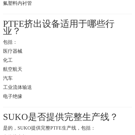
氟塑料内衬管
PTFE挤出设备适用于哪些行
业？
包括：
医疗器械
化工
航空航天
汽车
工业流体输送
电子绝缘
SUKO是否提供完整生产线？
是的，SUKO提供完整PTFE生产线，包括：