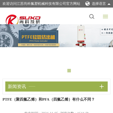
欢迎访问江苏尚科氟塑机械科技有限公司官方网站
选择语言
新闻资讯
PTFE（聚四氟乙烯）和PFA（四氟乙烯）有什么不同？