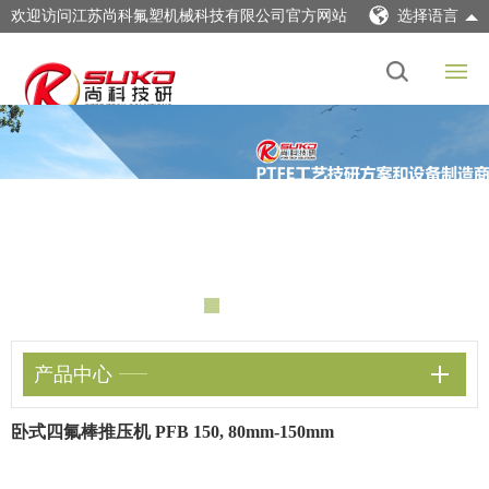
欢迎访问江苏尚科氟塑机械科技有限公司官方网站
选择语言
产品中心
卧式四氟棒推压机 PFB 150, 80mm-150mm